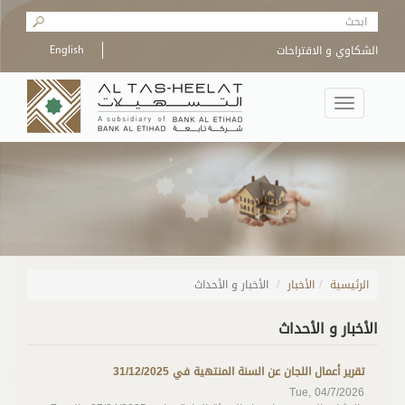
Skip to main content
Search form
الشكاوي و الاقتراحات
English
Toggle
navigation
الرئيسية
/
الأخبار
الأخبار و الأحداث
الأخبار و الأحداث
تقرير أعمال اللجان عن السنة المنتهية في 31/12/2025
Tue, 04/7/2026