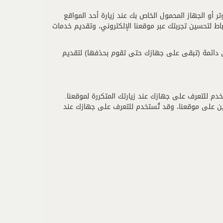
ر أو الجهاز المحمول الخاص بك عند زيارة أحد المواقع
اط لتحسين تجربتك عبر موقعنا الإلكتروني، وتقديم خدمات
ى دائمة (تبقى على جهازك حتى تقوم بحذفها) لتقديم
خدم للتعرف على جهازك عند زيارتك المتكررة لموقعنا.
ن على موقعنا، وقد تُستخدم للتعرف على جهازك عند