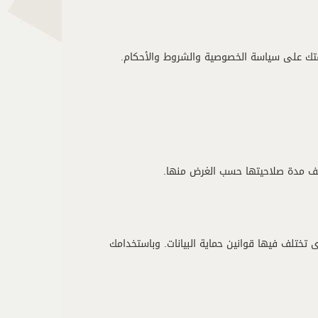
قتك على سياسة الخصوصية والشروط والأحكام.
تلف مدة صلاحيتها حسب الغرض منها.
 تختلف فيها قوانين حماية البيانات. وباستخدامك