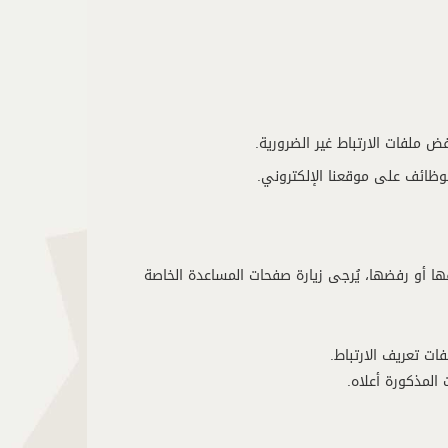
ض ملفات الارتباط غير الضرورية.
لوظائف على موقعنا الإلكتروني.
ا أو رفضها، يُرجى زيارة صفحات المساعدة الخاصة
ت تعريف الارتباط.
 المذكورة أعلاه.