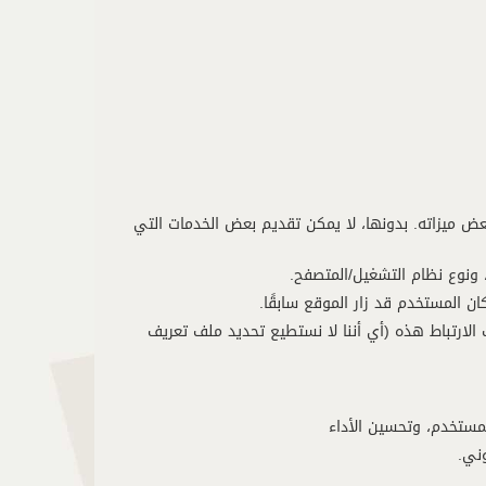
عض ميزاته. بدونها، لا يمكن تقديم بعض الخدمات التي
كان المستخدم قد زار الموقع سابقًا.
لارتباط هذه (أي أننا لا نستطيع تحديد ملف تعريف
مستخدم، وتحسين الأداء
وني.