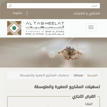
Skip to main content
Search form
الشكاوي و الاقتراحات
English
Toggle
navigation
الرئيسية
/
منتجاتنا
تسهيلات المشاريع الصغيرة والمتوسطة
تسهيلات المشاريع الصغيرة والمتوسطة
القرض التجاري
المزايا: