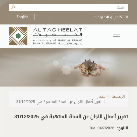
Skip to main content
Search form
الشكاوي و الاقتراحات
English
Toggle
navigation
الرئيسية
/
الاخبار
تقرير أعمال اللجان عن السنة المنتهية في 31/12/2025
تقرير أعمال اللجان عن السنة المنتهية في 31/12/2025
التاريخ:
Tue, 04/7/2026